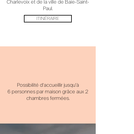
Charlevoix et de la ville de Baie-Saint-
Paul.
ITINÉRAIRE
DÉCOUVRIR CHARLEVOIX
Possibilité d'accueillir jusqu'à
6 personnes par maison grâce aux 2
chambres fermées.