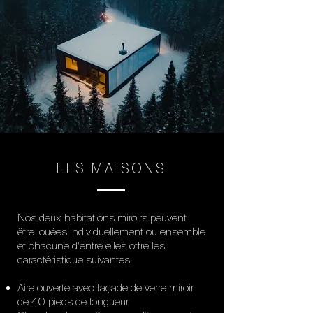
LES MAISONS
Nos deux habitations miroirs peuvent
être louées individuellement ou ensemble
et chacune d'entre elles offre les
caractéristique suivantes:​
Aire ouverte avec façade de verre miroir
de 40 pieds de longueur